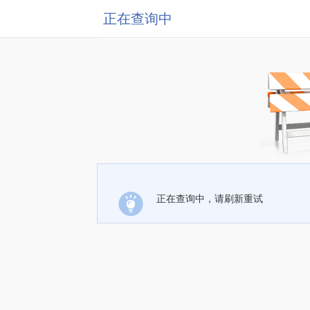
正在查询中
正在查询中，请刷新重试