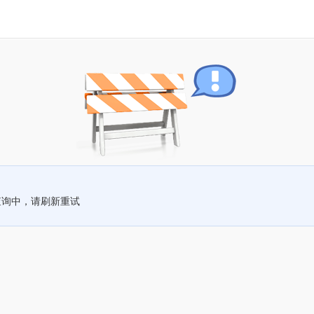
查询中，请刷新重试