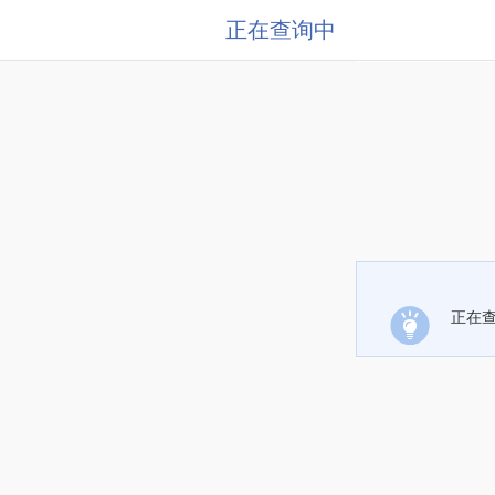
正在查询中
正在