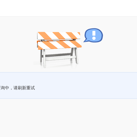
查询中，请刷新重试