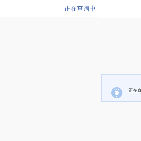
正在查询中
正在