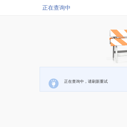
正在查询中
正在查询中，请刷新重试