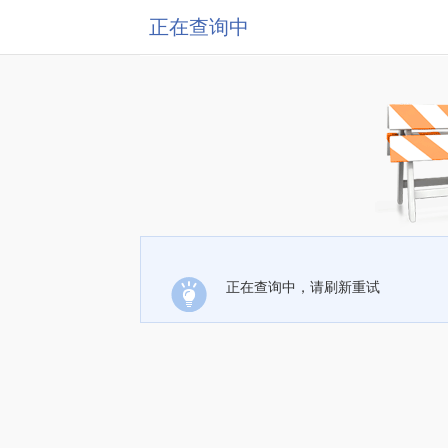
正在查询中
正在查询中，请刷新重试